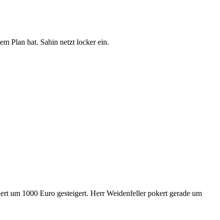
em Plan hat. Sahin netzt locker ein.
.
wert um 1000 Euro gesteigert. Herr Weidenfeller pokert gerade um