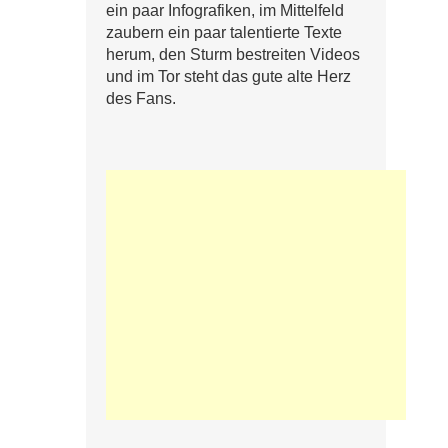
ein paar Infografiken, im Mittelfeld
zaubern ein paar talentierte Texte
herum, den Sturm bestreiten Videos
und im Tor steht das gute alte Herz
des Fans.