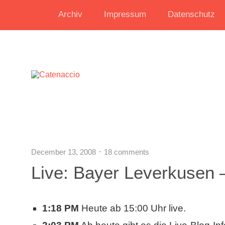
Archiv
Impressum
Datenschutz
December 13, 2008
18 comments
Live: Bayer Leverkusen 
1:18 PM
Heute ab 15:00 Uhr live.