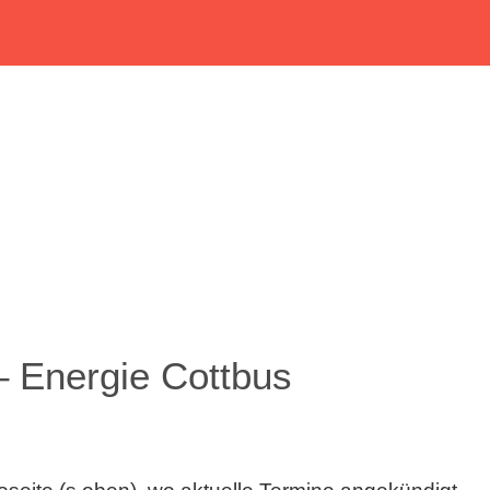
– Energie Cottbus