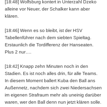
[18:48] Wolfsburg kontert in Unterzahl Dzeko
alleine vor Neuer, der Schalker kann aber
klären.
[18:46] Wenn es so bleibt, ist der HSV
Tabellenführer nach dem siebten Spieltag.
Erstaunlich die Tordifferenz der Hanseaten.
Plus 2 nur….
[18:42] Knapp zehn Minuten noch in den
Stadien. Es ist noch alles drin, für alle Teams.
In diesem Moment ballert Kuba den Ball ans
Außennetz, nachdem sich zwei Niedersachsen
im eigenen Strafraum mehr als uneinig darüber
waren, wer den Ball denn nun jetzt klären solle.