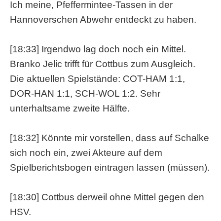
Ich meine, Pfeffermintee-Tassen in der
Hannoverschen Abwehr entdeckt zu haben.
[18:33] Irgendwo lag doch noch ein Mittel.
Branko Jelic trifft für Cottbus zum Ausgleich.
Die aktuellen Spielstände: COT-HAM 1:1,
DOR-HAN 1:1, SCH-WOL 1:2. Sehr
unterhaltsame zweite Hälfte.
[18:32] Könnte mir vorstellen, dass auf Schalke
sich noch ein, zwei Akteure auf dem
Spielberichtsbogen eintragen lassen (müssen).
[18:30] Cottbus derweil ohne Mittel gegen den
HSV.