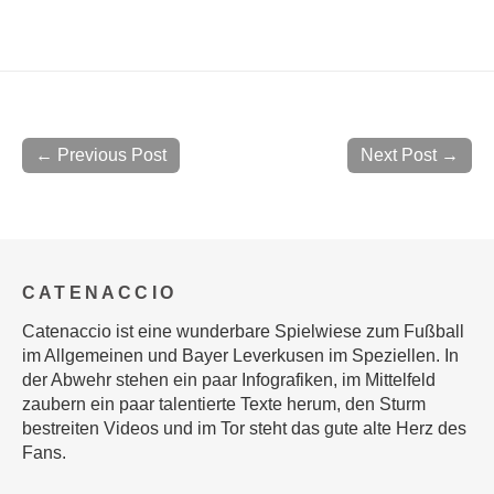
← Previous Post
Next Post →
CATENACCIO
Catenaccio ist eine wunderbare Spielwiese zum Fußball
im Allgemeinen und Bayer Leverkusen im Speziellen. In
der Abwehr stehen ein paar Infografiken, im Mittelfeld
zaubern ein paar talentierte Texte herum, den Sturm
bestreiten Videos und im Tor steht das gute alte Herz des
Fans.