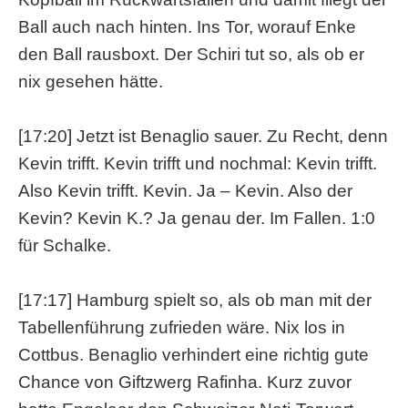
Ball auch nach hinten. Ins Tor, worauf Enke
den Ball rausboxt. Der Schiri tut so, als ob er
nix gesehen hätte.
[17:20] Jetzt ist Benaglio sauer. Zu Recht, denn
Kevin trifft. Kevin trifft und nochmal: Kevin trifft.
Also Kevin trifft. Kevin. Ja – Kevin. Also der
Kevin? Kevin K.? Ja genau der. Im Fallen. 1:0
für Schalke.
[17:17] Hamburg spielt so, als ob man mit der
Tabellenführung zufrieden wäre. Nix los in
Cottbus. Benaglio verhindert eine richtig gute
Chance von Giftzwerg Rafinha. Kurz zuvor