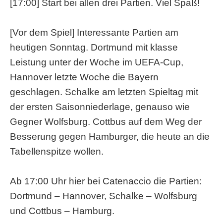
[17:00] Start bei allen drei Partien. Viel Spaß!
[Vor dem Spiel] Interessante Partien am
heutigen Sonntag. Dortmund mit klasse
Leistung unter der Woche im UEFA-Cup,
Hannover letzte Woche die Bayern
geschlagen. Schalke am letzten Spieltag mit
der ersten Saisonniederlage, genauso wie
Gegner Wolfsburg. Cottbus auf dem Weg der
Besserung gegen Hamburger, die heute an die
Tabellenspitze wollen.
Ab 17:00 Uhr hier bei Catenaccio die Partien:
Dortmund – Hannover, Schalke – Wolfsburg
und Cottbus – Hamburg.