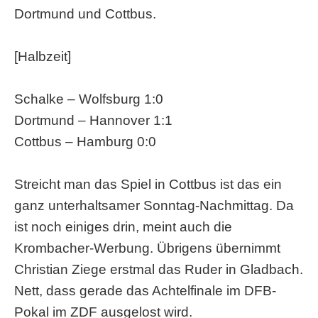
Dortmund und Cottbus.
[Halbzeit]
Schalke – Wolfsburg 1:0
Dortmund – Hannover 1:1
Cottbus – Hamburg 0:0
Streicht man das Spiel in Cottbus ist das ein
ganz unterhaltsamer Sonntag-Nachmittag. Da
ist noch einiges drin, meint auch die
Krombacher-Werbung. Übrigens übernimmt
Christian Ziege erstmal das Ruder in Gladbach.
Nett, dass gerade das Achtelfinale im DFB-
Pokal im ZDF ausgelost wird.