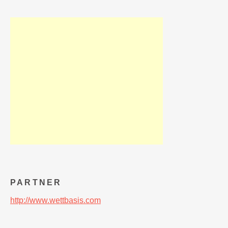
PARTNER
http://www.wettbasis.com