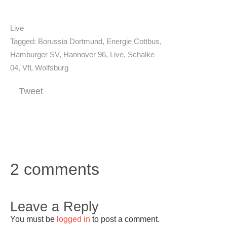
Live
Tagged:
Borussia Dortmund
,
Energie Cottbus
,
Hamburger SV
,
Hannover 96
,
Live
,
Schalke
04
,
VfL Wolfsburg
Tweet
2 comments
Leave a Reply
You must be
logged in
to post a comment.