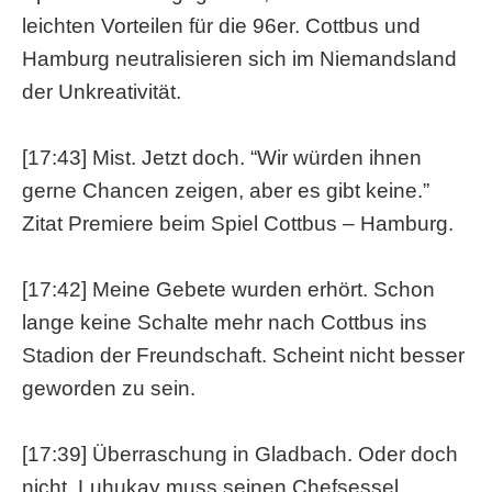
leichten Vorteilen für die 96er. Cottbus und
Hamburg neutralisieren sich im Niemandsland
der Unkreativität.
[17:43] Mist. Jetzt doch. “Wir würden ihnen
gerne Chancen zeigen, aber es gibt keine.”
Zitat Premiere beim Spiel Cottbus – Hamburg.
[17:42] Meine Gebete wurden erhört. Schon
lange keine Schalte mehr nach Cottbus ins
Stadion der Freundschaft. Scheint nicht besser
geworden zu sein.
[17:39] Überraschung in Gladbach. Oder doch
nicht. Luhukay muss seinen Chefsessel