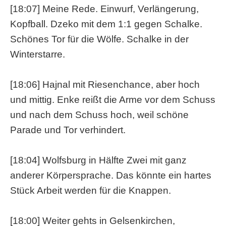
[18:07] Meine Rede. Einwurf, Verlängerung,
Kopfball. Dzeko mit dem 1:1 gegen Schalke.
Schönes Tor für die Wölfe. Schalke in der
Winterstarre.
[18:06] Hajnal mit Riesenchance, aber hoch
und mittig. Enke reißt die Arme vor dem Schuss
und nach dem Schuss hoch, weil schöne
Parade und Tor verhindert.
[18:04] Wolfsburg in Hälfte Zwei mit ganz
anderer Körpersprache. Das könnte ein hartes
Stück Arbeit werden für die Knappen.
[18:00] Weiter gehts in Gelsenkirchen,