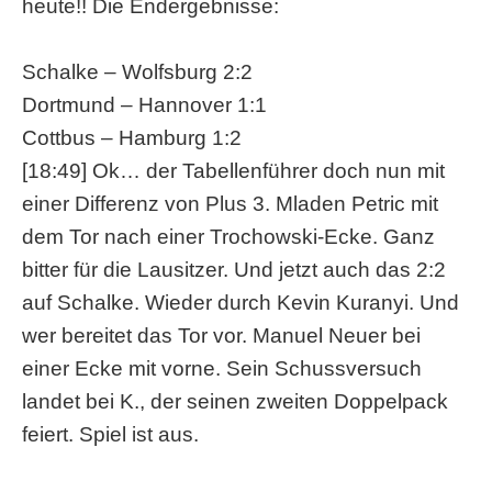
heute!! Die Endergebnisse:
Schalke – Wolfsburg 2:2
Dortmund – Hannover 1:1
Cottbus – Hamburg 1:2
[18:49] Ok… der Tabellenführer doch nun mit
einer Differenz von Plus 3. Mladen Petric mit
dem Tor nach einer Trochowski-Ecke. Ganz
bitter für die Lausitzer. Und jetzt auch das 2:2
auf Schalke. Wieder durch Kevin Kuranyi. Und
wer bereitet das Tor vor. Manuel Neuer bei
einer Ecke mit vorne. Sein Schussversuch
landet bei K., der seinen zweiten Doppelpack
feiert. Spiel ist aus.