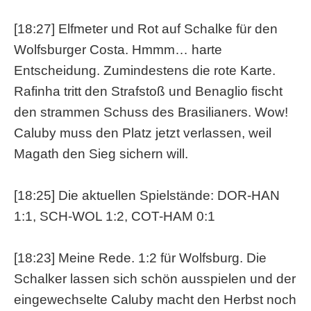
[18:27] Elfmeter und Rot auf Schalke für den
Wolfsburger Costa. Hmmm… harte
Entscheidung. Zumindestens die rote Karte.
Rafinha tritt den Strafstoß und Benaglio fischt
den strammen Schuss des Brasilianers. Wow!
Caluby muss den Platz jetzt verlassen, weil
Magath den Sieg sichern will.
[18:25] Die aktuellen Spielstände: DOR-HAN
1:1, SCH-WOL 1:2, COT-HAM 0:1
[18:23] Meine Rede. 1:2 für Wolfsburg. Die
Schalker lassen sich schön ausspielen und der
eingewechselte Caluby macht den Herbst noch