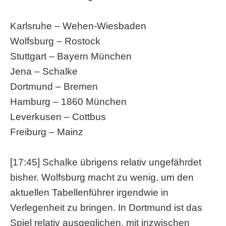
Karlsruhe – Wehen-Wiesbaden
Wolfsburg – Rostock
Stuttgart – Bayern München
Jena – Schalke
Dortmund – Bremen
Hamburg – 1860 München
Leverkusen – Cottbus
Freiburg – Mainz
[17:45] Schalke übrigens relativ ungefährdet
bisher. Wolfsburg macht zu wenig, um den
aktuellen Tabellenführer irgendwie in
Verlegenheit zu bringen. In Dortmund ist das
Spiel relativ ausgeglichen, mit inzwischen