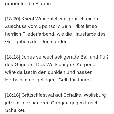
grauer für die Blauen.
[18:20] Kriegt Weidenfeller eigentlich einen
Zuschuss vom Sponsor? Sein Trikot ist so
herrlich Fliederfarbend, wie die Hausfarbe des
Geldgebers der Dortmunder.
[18:18] Jones verwechselt gerade Ball und Fuß
des Gegners. Des Wolfsburgers Körperteil
wäre da fast in den dunklen und nassen
Herbsthimmel geflogen. Gelb für Jones.
[18:16] Grätschfestival auf Schalke. Wolfsburg
jetzt mit der härteren Gangart gegen Luschi-
Schalker.