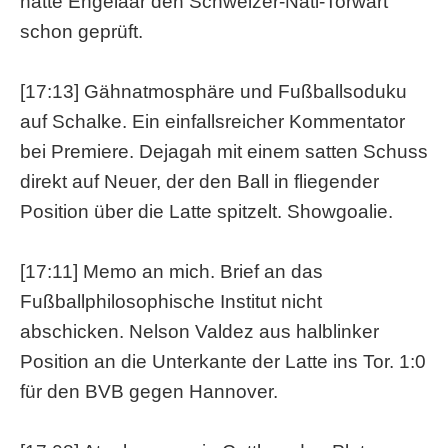
hatte Engelaar den Schweizer-Nati-Torwart
schon geprüft.
[17:13] Gähnatmosphäre und Fußballsoduku
auf Schalke. Ein einfallsreicher Kommentator
bei Premiere. Dejagah mit einem satten Schuss
direkt auf Neuer, der den Ball in fliegender
Position über die Latte spitzelt. Showgoalie.
[17:11] Memo an mich. Brief an das
Fußballphilosophische Institut nicht
abschicken. Nelson Valdez aus halblinker
Position an die Unterkante der Latte ins Tor. 1:0
für den BVB gegen Hannover.