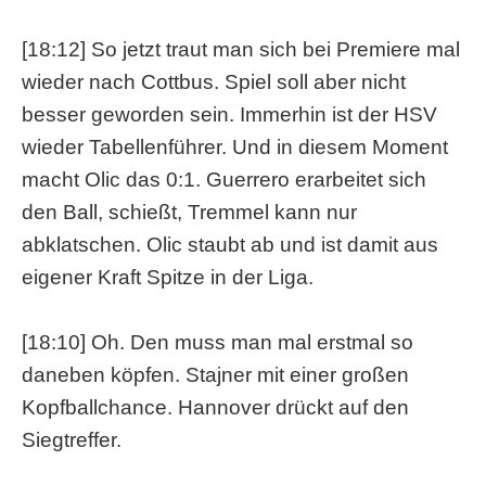
[18:12] So jetzt traut man sich bei Premiere mal
wieder nach Cottbus. Spiel soll aber nicht
besser geworden sein. Immerhin ist der HSV
wieder Tabellenführer. Und in diesem Moment
macht Olic das 0:1. Guerrero erarbeitet sich
den Ball, schießt, Tremmel kann nur
abklatschen. Olic staubt ab und ist damit aus
eigener Kraft Spitze in der Liga.
[18:10] Oh. Den muss man mal erstmal so
daneben köpfen. Stajner mit einer großen
Kopfballchance. Hannover drückt auf den
Siegtreffer.