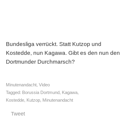
Bundesliga verrückt. Statt Kutzop und
Kostedde, nun Kagawa. Gibt es den nun den
Dortmunder Durchmarsch?
Minutenandacht
,
Video
Tagged:
Borussia Dortmund
,
Kagawa
,
Kostedde
,
Kutzop
,
Minutenandacht
Tweet