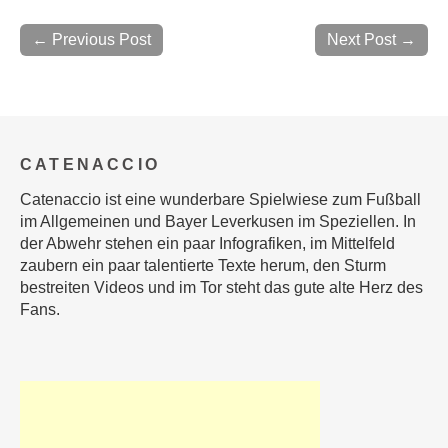
← Previous Post
Next Post →
CATENACCIO
Catenaccio ist eine wunderbare Spielwiese zum Fußball
im Allgemeinen und Bayer Leverkusen im Speziellen. In
der Abwehr stehen ein paar Infografiken, im Mittelfeld
zaubern ein paar talentierte Texte herum, den Sturm
bestreiten Videos und im Tor steht das gute alte Herz des
Fans.