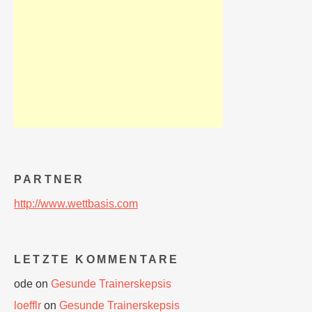
PARTNER
http://www.wettbasis.com
LETZTE KOMMENTARE
ode
on
Gesunde Trainerskepsis
loefflr
on
Gesunde Trainerskepsis