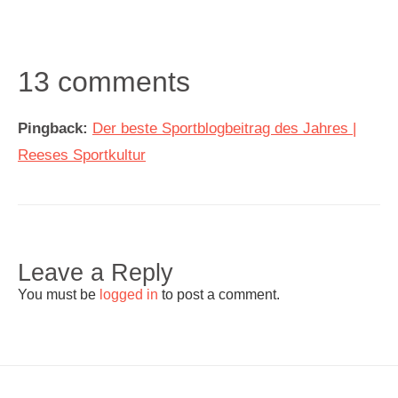
13 comments
Pingback:
Der beste Sportblogbeitrag des Jahres |
Reeses Sportkultur
Leave a Reply
You must be
logged in
to post a comment.