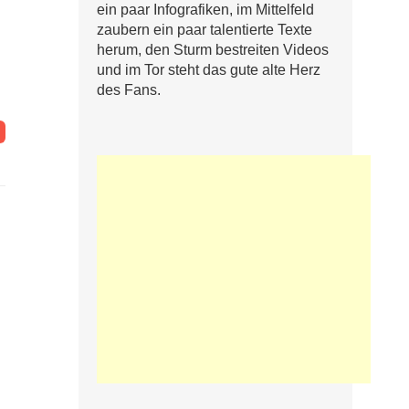
ein paar Infografiken, im Mittelfeld
zaubern ein paar talentierte Texte
herum, den Sturm bestreiten Videos
und im Tor steht das gute alte Herz
des Fans.