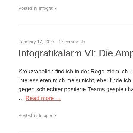
Posted in:
Infografik
February 17, 2010
17 comments
Infografikalarm VI: Die Am
Kreuztabellen find ich in der Regel ziemlich 
interessieren mich meist nicht, eher finde i
gegen schlechter postierte Teams gespielt ha
…
Read more →
Posted in:
Infografik