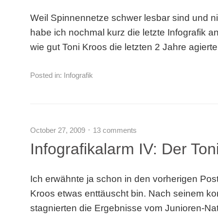
Weil Spinnennetze schwer lesbar sind und ni
habe ich nochmal kurz die letzte Infografik a
wie gut Toni Kroos die letzten 2 Jahre agiert
Posted in:
Infografik
October 27, 2009
13 comments
Infografikalarm IV: Der Ton
Ich erwähnte ja schon in den vorherigen Post
Kroos etwas enttäuscht bin. Nach seinem ko
stagnierten die Ergebnisse vom Junioren-Nat