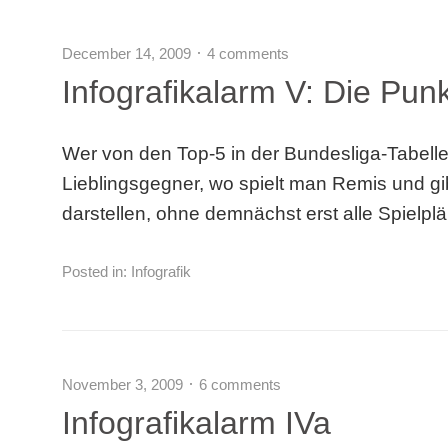
December 14, 2009
4 comments
Infografikalarm V: Die Pun
Wer von den Top-5 in der Bundesliga-Tabelle 
Lieblingsgegner, wo spielt man Remis und gib
darstellen, ohne demnächst erst alle Spielp
Posted in:
Infografik
November 3, 2009
6 comments
Infografikalarm IVa