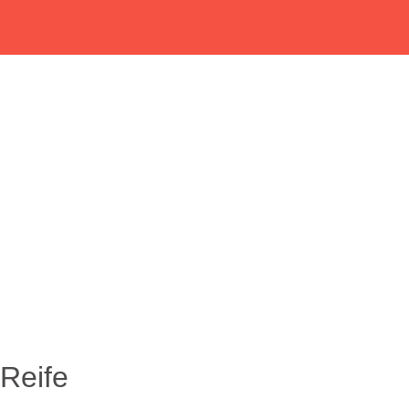
-Reife