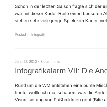
Schon in der letzten Saison fragte sich der 
war mit dieser Kader-Reife einen besseren Ab
stehen sehr viele junge Spieler im Kader, v
Posted in:
Infografik
June 22, 2010
8 comments
Infografikalarm VII: Die A
Rund um die WM entstehen eine bunte Mischu
heute, wollte ich mal schauen, was die Ander
Visualisierung von Fußballdaten geht (Bitte 