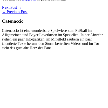
Next Post →
← Previous Post
Catenaccio
Catenaccio ist eine wunderbare Spielwiese zum Fußball im
Allgemeinen und Bayer Leverkusen im Speziellen. In der Abwehr
stehen ein paar Infografiken, im Mittelfeld zaubern ein paar
talentierte Texte herum, den Sturm bestreiten Videos und im Tor
steht das gute alte Herz des Fans.