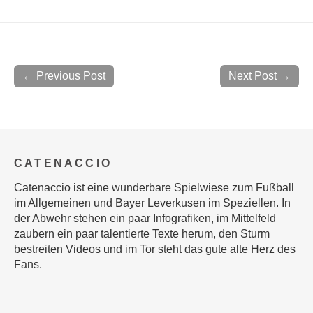
← Previous Post
Next Post →
CATENACCIO
Catenaccio ist eine wunderbare Spielwiese zum Fußball
im Allgemeinen und Bayer Leverkusen im Speziellen. In
der Abwehr stehen ein paar Infografiken, im Mittelfeld
zaubern ein paar talentierte Texte herum, den Sturm
bestreiten Videos und im Tor steht das gute alte Herz des
Fans.