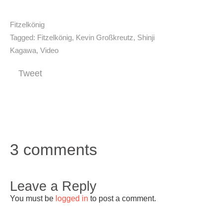
Fitzelkönig
Tagged:
Fitzelkönig
,
Kevin Großkreutz
,
Shinji
Kagawa
,
Video
Tweet
3 comments
Leave a Reply
You must be
logged in
to post a comment.