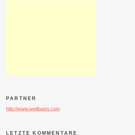
PARTNER
http://www.wettbasis.com
LETZTE KOMMENTARE