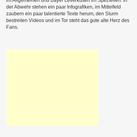
im Allgemeinen und Bayer Leverkusen im Speziellen. In
der Abwehr stehen ein paar Infografiken, im Mittelfeld
zaubern ein paar talentierte Texte herum, den Sturm
bestreiten Videos und im Tor steht das gute alte Herz des
Fans.