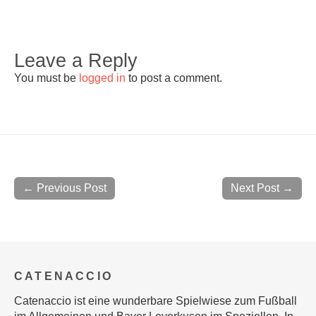
Leave a Reply
You must be
logged in
to post a comment.
← Previous Post
Next Post →
CATENACCIO
Catenaccio ist eine wunderbare Spielwiese zum Fußball