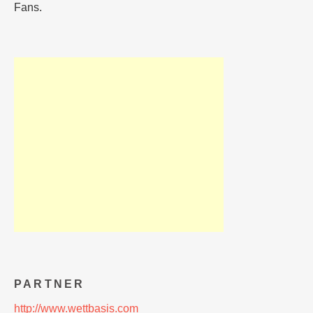
Fans.
PARTNER
http://www.wettbasis.com