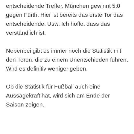
entscheidende Treffer. München gewinnt 5:0
gegen Fürth. Hier ist bereits das erste Tor das
entscheidende. Usw. Ich hoffe, dass das
verständlich ist.
Nebenbei gibt es immer noch die Statistik mit
den Toren, die zu einem Unentschieden führen.
Wird es definitiv weniger geben.
Ob die Statistik für Fußball auch eine
Aussagekraft hat, wird sich am Ende der
Saison zeigen.