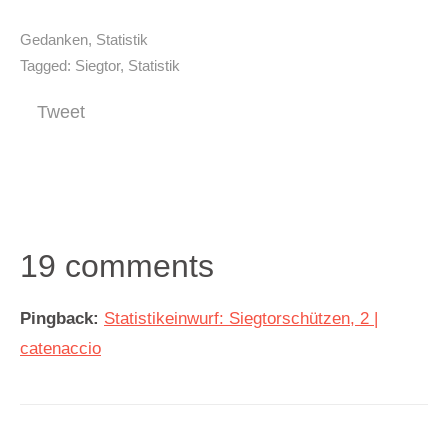
Gedanken
,
Statistik
Tagged:
Siegtor
,
Statistik
Tweet
19 comments
Pingback:
Statistikeinwurf: Siegtorschützen, 2 |
catenaccio