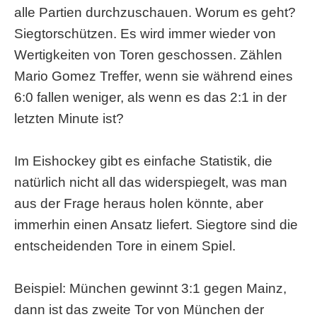
alle Partien durchzuschauen. Worum es geht?
Siegtorschützen. Es wird immer wieder von
Wertigkeiten von Toren geschossen. Zählen
Mario Gomez Treffer, wenn sie während eines
6:0 fallen weniger, als wenn es das 2:1 in der
letzten Minute ist?
Im Eishockey gibt es einfache Statistik, die
natürlich nicht all das widerspiegelt, was man
aus der Frage heraus holen könnte, aber
immerhin einen Ansatz liefert. Siegtore sind die
entscheidenden Tore in einem Spiel.
Beispiel: München gewinnt 3:1 gegen Mainz,
dann ist das zweite Tor von München der