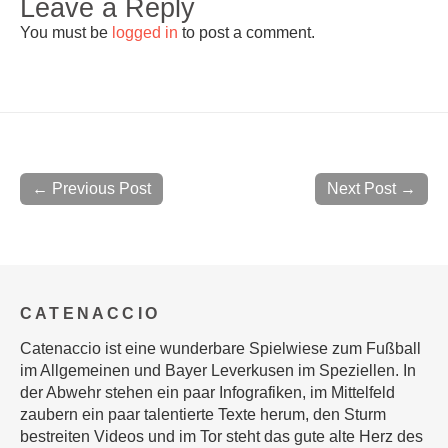
Leave a Reply
You must be
logged in
to post a comment.
← Previous Post
Next Post →
CATENACCIO
Catenaccio ist eine wunderbare Spielwiese zum Fußball
im Allgemeinen und Bayer Leverkusen im Speziellen. In
der Abwehr stehen ein paar Infografiken, im Mittelfeld
zaubern ein paar talentierte Texte herum, den Sturm
bestreiten Videos und im Tor steht das gute alte Herz des