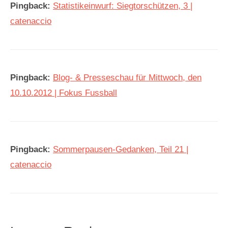
Pingback:
Statistikeinwurf: Siegtorschützen, 3 |
catenaccio
Pingback:
Blog- & Presseschau für Mittwoch, den
10.10.2012 | Fokus Fussball
Pingback:
Sommerpausen-Gedanken, Teil 21 |
catenaccio